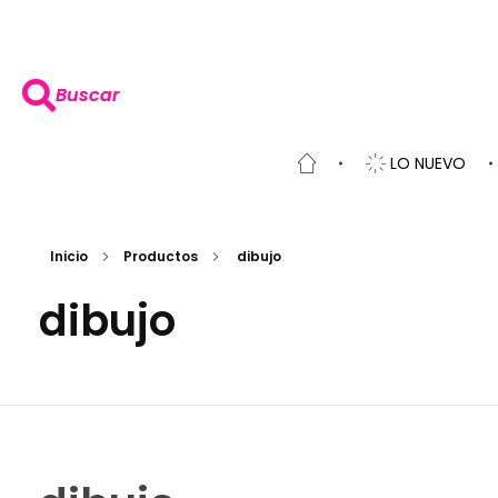
Buscar
LO NUEVO
Inicio
Productos
dibujo
dibujo