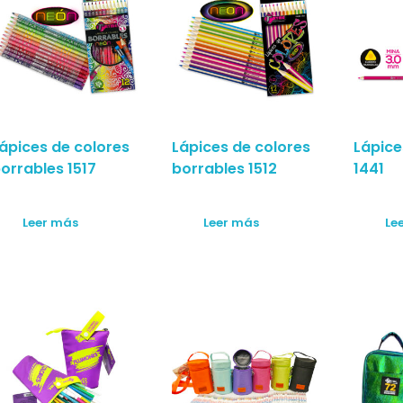
ápices de colores
Lápices de colores
Lápice
orrables 1517
borrables 1512
1441
Leer más
Leer más
Le