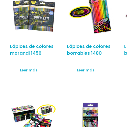
Lápices de colores
Lápices de colores
L
morandi 1456
borrables 1480
b
Leer más
Leer más