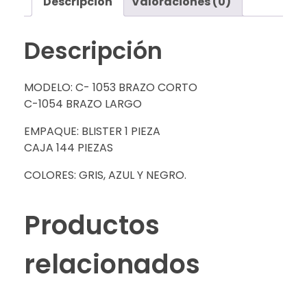
Descripción
Valoraciones (0)
Descripción
MODELO: C- 1053 BRAZO CORTO
C-1054 BRAZO LARGO
EMPAQUE: BLISTER 1 PIEZA
CAJA 144 PIEZAS
COLORES: GRIS, AZUL Y NEGRO.
Productos
relacionados