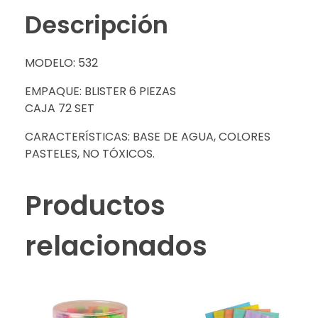
Descripción
MODELO: 532
EMPAQUE: BLISTER 6 PIEZAS
CAJA 72 SET
CARACTERÍSTICAS: BASE DE AGUA, COLORES
PASTELES, NO TÓXICOS.
Productos
relacionados