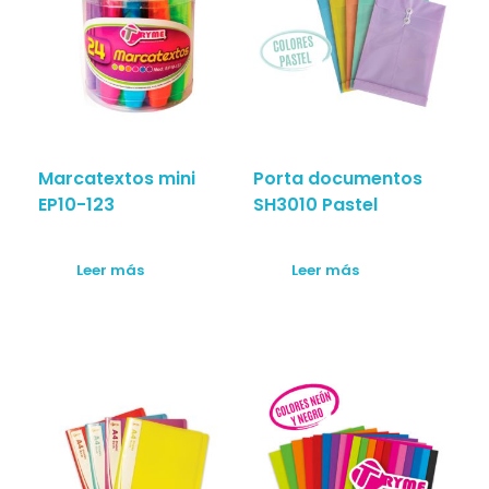
Marcatextos mini
Porta documentos
EP10-123
SH3010 Pastel
Leer más
Leer más