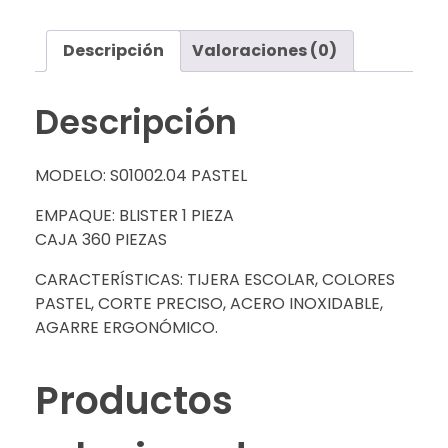
Descripción
Valoraciones (0)
Descripción
MODELO: S01002.04 PASTEL
EMPAQUE: BLISTER 1 PIEZA
CAJA 360 PIEZAS
CARACTERÍSTICAS: TIJERA ESCOLAR, COLORES
PASTEL, CORTE PRECISO, ACERO INOXIDABLE,
AGARRE ERGONÓMICO.
Productos