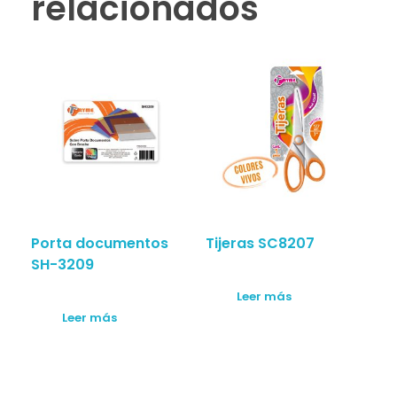
relacionados
Porta documentos
Tijeras SC8207
SH-3209
Leer más
Leer más