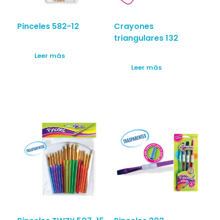
Pinceles 582-12
Crayones
triangulares 132
Leer más
Leer más