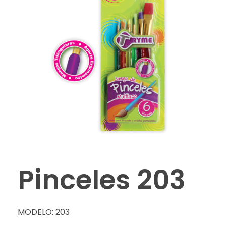
Pinceles 203
MODELO: 203