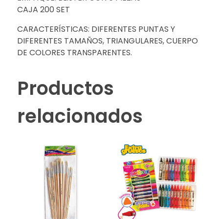
CAJA 200 SET
CARACTERÍSTICAS: DIFERENTES PUNTAS Y
DIFERENTES TAMAÑOS, TRIANGULARES, CUERPO
DE COLORES TRANSPARENTES.
Productos
relacionados